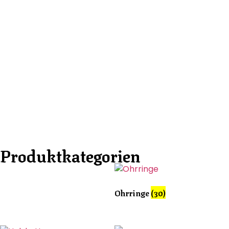
Produktkategorien
Ohrringe
(30)