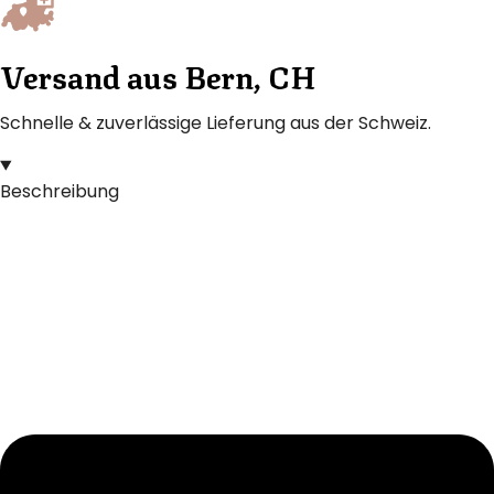
Versand aus Bern, CH
Schnelle & zuverlässige Lieferung aus der Schweiz.
Beschreibung