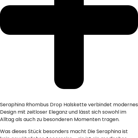
Seraphina Rhombus Drop Halskette verbindet modernes
Design mit zeitloser Eleganz und lässt sich sowohl im
Alltag als auch zu besonderen Momenten tragen.
Was dieses Stück besonders macht Die Seraphina ist