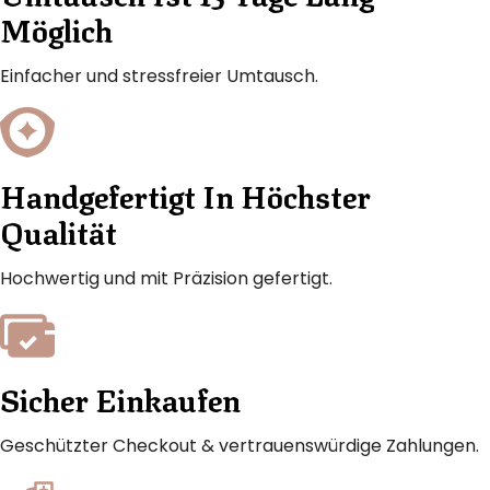
Möglich
Einfacher und stressfreier Umtausch.
Handgefertigt In Höchster
Qualität
Hochwertig und mit Präzision gefertigt.
Sicher Einkaufen
Geschützter Checkout & vertrauenswürdige Zahlungen.