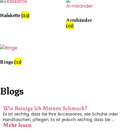
Halskette
(23)
Armbänder
(15)
Ringe
(11)
Blogs
Wie Reinige Ich Meinen Schmuck?
Es ist wichtig, dass Sie Ihre Accessoires, wie Schuhe oder
Handtaschen, pflegen. Es ist jedoch wichtig, dass Sie …
Mehr lesen