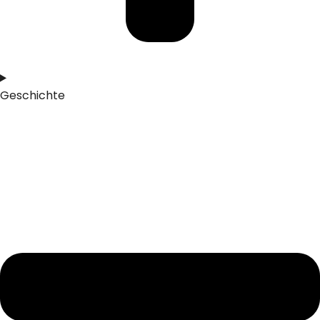
Geschichte