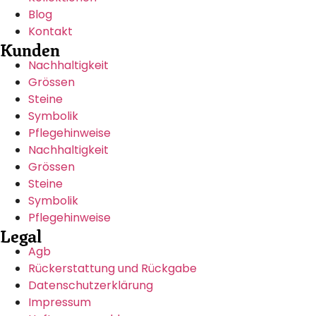
Blog
Kontakt
Kunden
Nachhaltigkeit
Grössen
Steine
Symbolik
Pflegehinweise
Nachhaltigkeit
Grössen
Steine
Symbolik
Pflegehinweise
Legal
Agb
Rückerstattung und Rückgabe
Datenschutzerklärung
Impressum