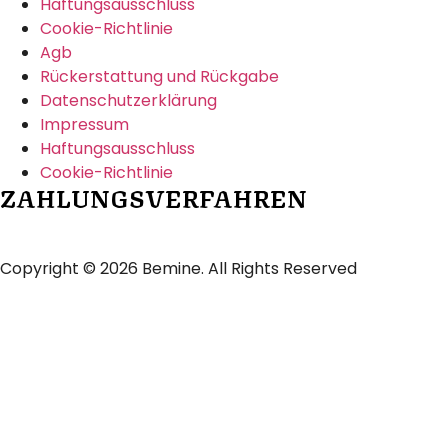
Haftungsausschluss
Cookie-Richtlinie
Agb
Rückerstattung und Rückgabe
Datenschutzerklärung
Impressum
Haftungsausschluss
Cookie-Richtlinie
ZAHLUNGSVERFAHREN
Copyright © 2026 Bemine. All Rights Reserved