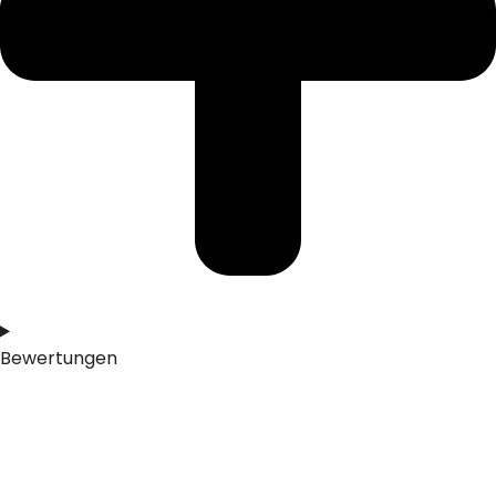
Bewertungen