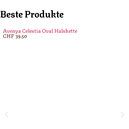
Beste Produkte
Avenya Celestia Oval Halskette
CHF
39.50