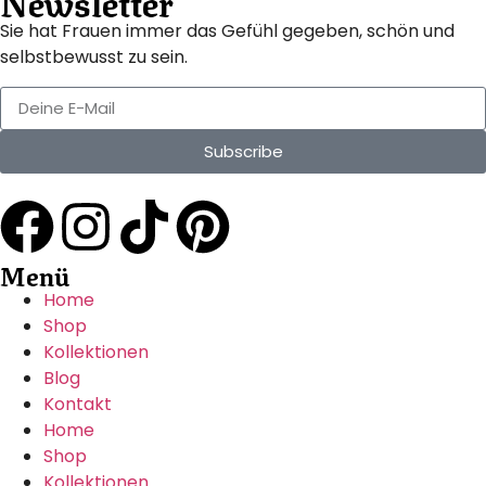
Newsletter
Sie hat Frauen immer das Gefühl gegeben, schön und
selbstbewusst zu sein.
Subscribe
Menü
Home
Shop
Kollektionen
Blog
Kontakt
Home
Shop
Kollektionen