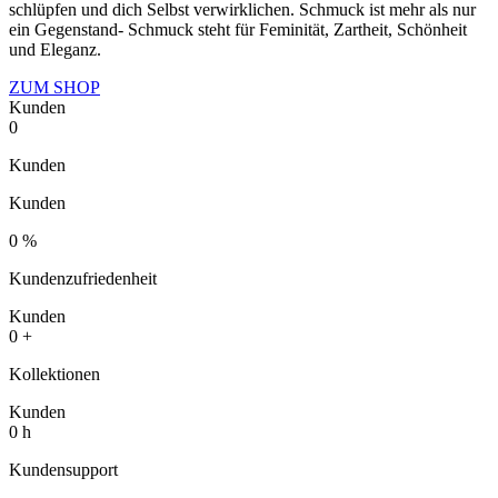
schlüpfen und dich Selbst verwirklichen. Schmuck ist mehr als nur
ein Gegenstand- Schmuck steht für Feminität, Zartheit, Schönheit
und Eleganz.
ZUM SHOP
Kunden
0
Kunden
Kunden
0
%
Kundenzufriedenheit
Kunden
0
+
Kollektionen
Kunden
0
h
Kundensupport