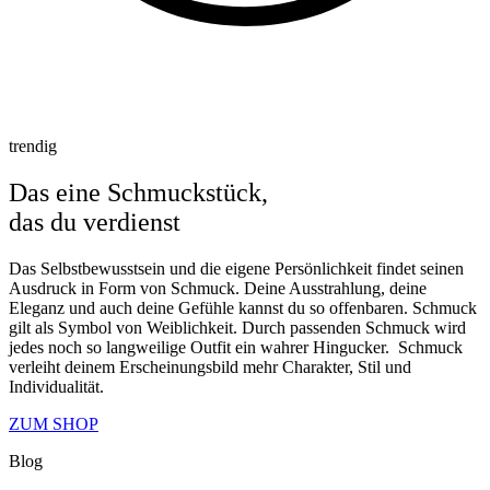
trendig
Das eine Schmuckstück,
das du verdienst
Das Selbstbewusstsein und die eigene Persönlichkeit findet seinen
Ausdruck in Form von Schmuck. Deine Ausstrahlung, deine
Eleganz und auch deine Gefühle kannst du so offenbaren. Schmuck
gilt als Symbol von Weiblichkeit. Durch passenden Schmuck wird
jedes noch so langweilige Outfit ein wahrer Hingucker. Schmuck
verleiht deinem Erscheinungsbild mehr Charakter, Stil und
Individualität.
ZUM SHOP
Blog