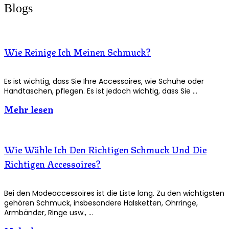
Blogs
Wie Reinige Ich Meinen Schmuck?
Es ist wichtig, dass Sie Ihre Accessoires, wie Schuhe oder
Handtaschen, pflegen. Es ist jedoch wichtig, dass Sie …
Mehr lesen
Wie Wähle Ich Den Richtigen Schmuck Und Die
Richtigen Accessoires?
Bei den Modeaccessoires ist die Liste lang. Zu den wichtigsten
gehören Schmuck, insbesondere Halsketten, Ohrringe,
Armbänder, Ringe usw., …