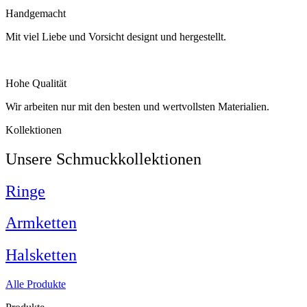
Handgemacht
Mit viel Liebe und Vorsicht designt und hergestellt.
Hohe Qualität
Wir arbeiten nur mit den besten und wertvollsten Materialien.
Kollektionen
Unsere Schmuckkollektionen
Ringe
Armketten
Halsketten
Alle Produkte