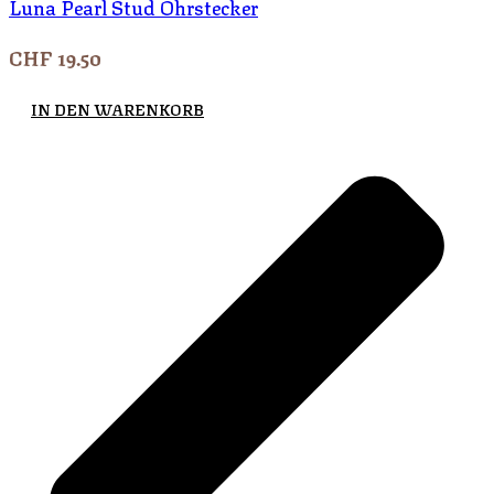
Luna Pearl Stud Ohrstecker
CHF
19.50
IN DEN WARENKORB