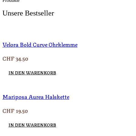
Produkte
Unsere Bestseller
Velora Bold Curve Ohrklemme
CHF
34.50
IN DEN WARENKORB
Mariposa Aurea Halskette
CHF
19.50
IN DEN WARENKORB