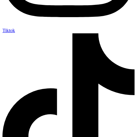
Tiktok