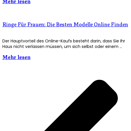
Mehr lesen
Ringe Für Frauen: Die Besten Modelle Online Finden
Der Hauptvorteil des Online-Kaufs besteht darin, dass Sie Ihr
Haus nicht verlassen müssen, um sich selbst oder einem …
Mehr lesen