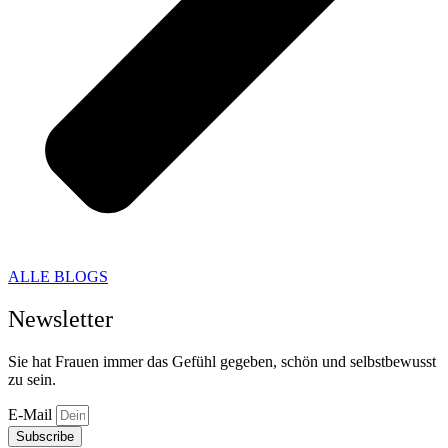
ALLE BLOGS
Newsletter
Sie hat Frauen immer das Gefühl gegeben, schön und selbstbewusst
zu sein.
E-Mail
Subscribe