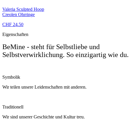
Valeria Sculpted Hoop
Creolen Ohrringe
CHF 24.50
Eigenschaften
BeMine - steht für Selbstliebe und
Selbstverwirklichung. So einzigartig wie du.
Symbolik
Wir teilen unsere Leidenschaften mit anderen.
Traditionell
Wir sind unserer Geschichte und Kultur treu.