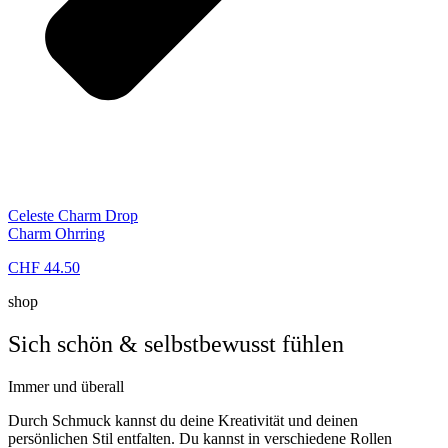
Celeste Charm Drop
Charm Ohrring
CHF 44.50
shop
Sich schön & selbstbewusst fühlen
Immer und überall
Durch Schmuck kannst du deine Kreativität und deinen
persönlichen Stil entfalten. Du kannst in verschiedene Rollen