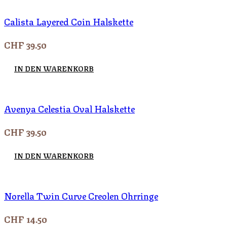
Calista Layered Coin Halskette
CHF
39.50
IN DEN WARENKORB
Avenya Celestia Oval Halskette
CHF
39.50
IN DEN WARENKORB
Norella Twin Curve Creolen Ohrringe
CHF
14.50