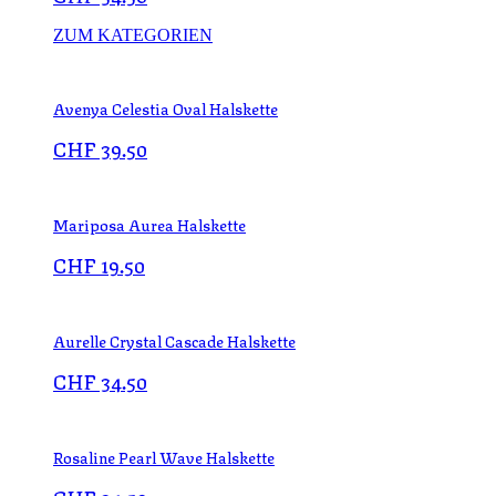
ZUM KATEGORIEN
Avenya Celestia Oval Halskette
CHF
39.50
Mariposa Aurea Halskette
CHF
19.50
Aurelle Crystal Cascade Halskette
CHF
34.50
Rosaline Pearl Wave Halskette