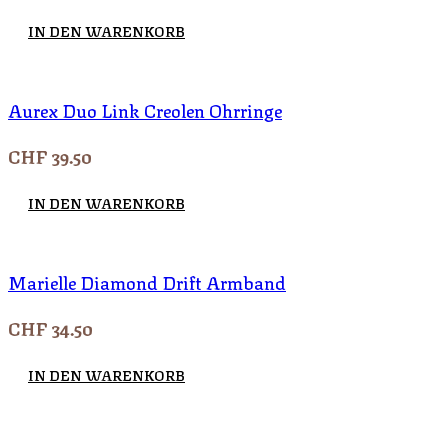
IN DEN WARENKORB
Aurex Duo Link Creolen Ohrringe
CHF
39.50
IN DEN WARENKORB
Marielle Diamond Drift Armband
CHF
34.50
IN DEN WARENKORB