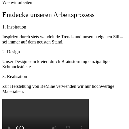
Wie wir arbeiten
Entdecke unseren Arbeitsprozess
1. Inspiration
Inspiriert durch stets wandelnde Trends und unseren eigenen Stil –
sei immer auf dem neusten Stand.
2. Design
Unser Designteam kreiert durch Brainstorming einzigartige
Schmuckstücke.
3. Realisation
Zur Herstellung von BeMine verwenden wir nur hochwertige
Materialien.