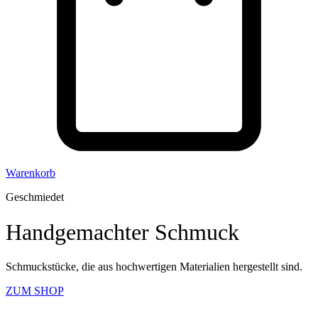
Warenkorb
Geschmiedet
Handgemachter Schmuck
Schmuckstücke, die aus hochwertigen Materialien hergestellt sind.
ZUM SHOP