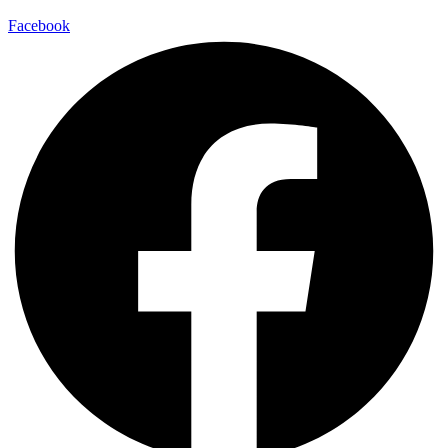
Facebook