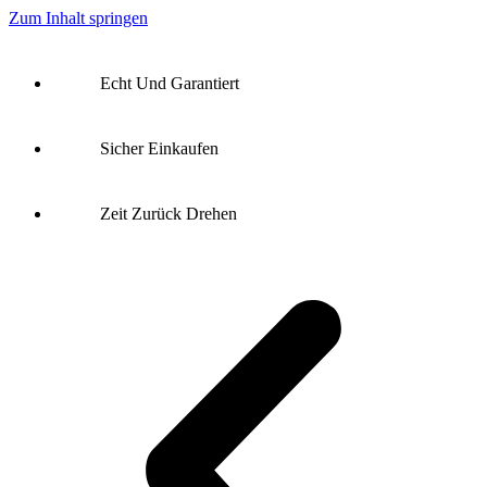
Zum Inhalt springen
S
Echt Und Garantiert
Sicher Einkaufen
Zeit Zurück Drehen