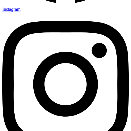
Instagram