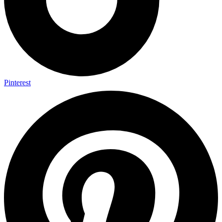
Pinterest