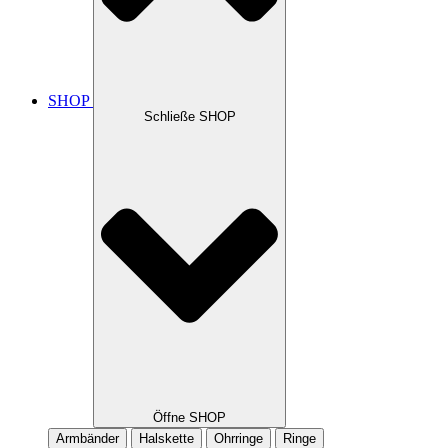
SHOP
Schließe SHOP
Öffne SHOP
Armbänder
Halskette
Ohrringe
Ringe