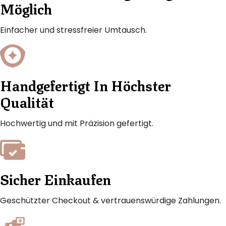
Möglich
Einfacher und stressfreier Umtausch.
Handgefertigt In Höchster
Qualität
Hochwertig und mit Präzision gefertigt.
Sicher Einkaufen
Geschützter Checkout & vertrauenswürdige Zahlungen.