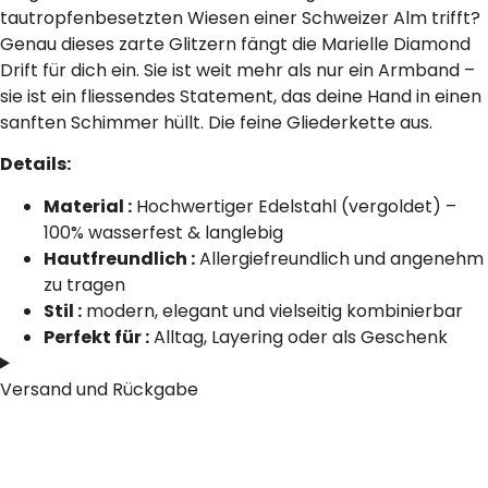
tautropfenbesetzten Wiesen einer Schweizer Alm trifft?
Genau dieses zarte Glitzern fängt die Marielle Diamond
Drift für dich ein. Sie ist weit mehr als nur ein Armband –
sie ist ein fliessendes Statement, das deine Hand in einen
sanften Schimmer hüllt. Die feine Gliederkette aus.
Details:
Material :
Hochwertiger Edelstahl (vergoldet) –
100% wasserfest & langlebig
Hautfreundlich :
Allergiefreundlich und angenehm
zu tragen
Stil :
modern, elegant und vielseitig kombinierbar
Perfekt für :
Alltag, Layering oder als Geschenk
Versand und Rückgabe