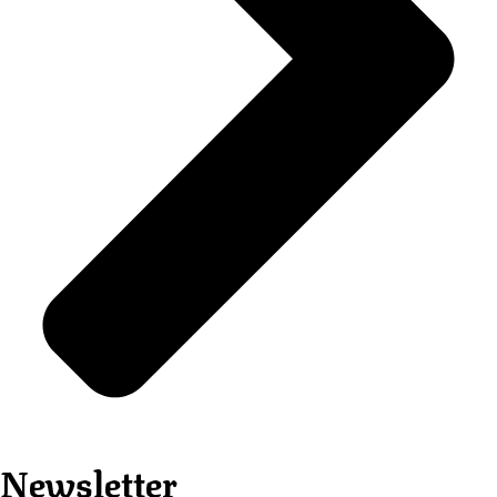
Newsletter