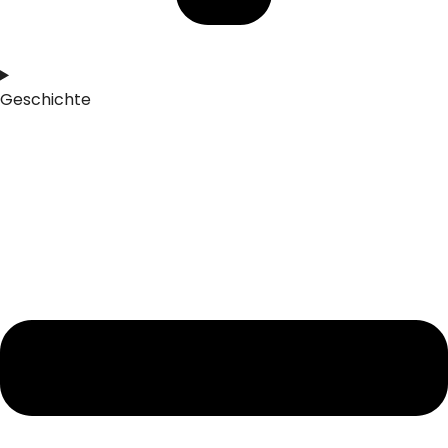
Geschichte