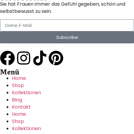
Sie hat Frauen immer das Gefühl gegeben, schön und
selbstbewusst zu sein.
Subscribe
Menü
Home
Shop
Kollektionen
Blog
Kontakt
Home
Shop
Kollektionen