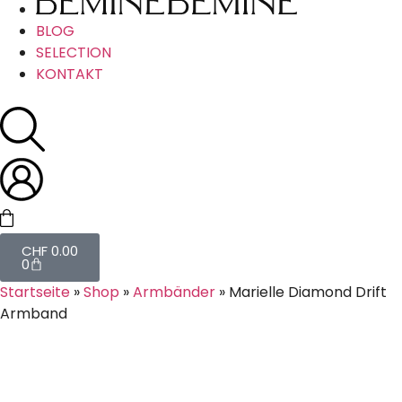
BLOG
SELECTION
KONTAKT
CHF
0.00
0
Startseite
»
Shop
»
Armbänder
»
Marielle Diamond Drift
Armband