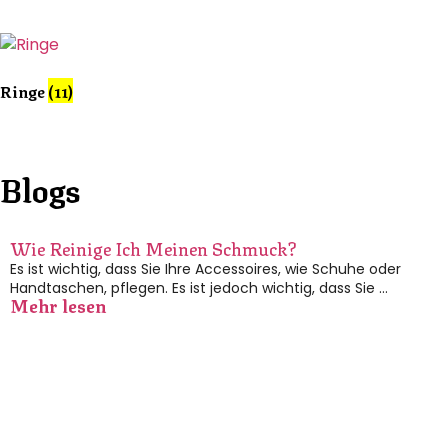
Ringe
(11)
Blogs
Wie Reinige Ich Meinen Schmuck?
Es ist wichtig, dass Sie Ihre Accessoires, wie Schuhe oder
Handtaschen, pflegen. Es ist jedoch wichtig, dass Sie …
Mehr lesen