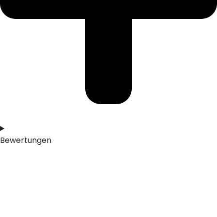
Bewertungen