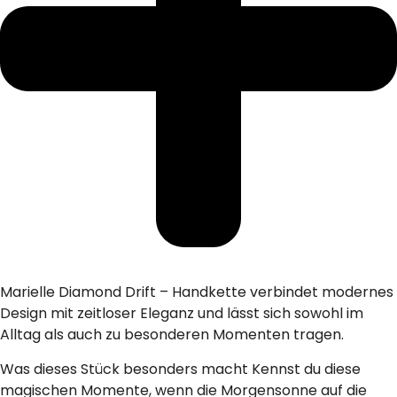
Marielle Diamond Drift – Handkette verbindet modernes
Design mit zeitloser Eleganz und lässt sich sowohl im
Alltag als auch zu besonderen Momenten tragen.
Was dieses Stück besonders macht Kennst du diese
magischen Momente, wenn die Morgensonne auf die