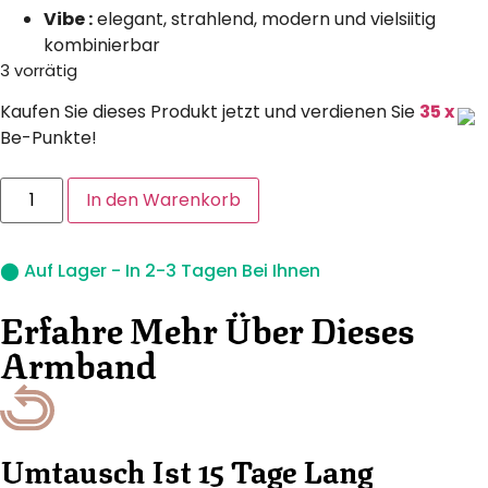
Vibe :
elegant, strahlend, modern und vielsiitig
kombinierbar
3 vorrätig
Kaufen Sie dieses Produkt jetzt und verdienen Sie
35 x
Be-Punkte!
In den Warenkorb
⬤ Auf Lager - In 2-3 Tagen Bei Ihnen
Erfahre Mehr Über Dieses
Armband
Umtausch Ist 15 Tage Lang