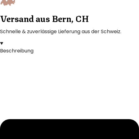
Versand aus Bern, CH
Schnelle & zuverlässige Lieferung aus der Schweiz.
Beschreibung