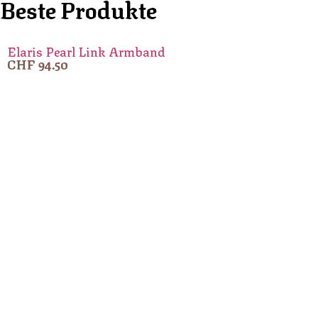
Beste Produkte
Elaris Pearl Link Armband
CHF
94.50