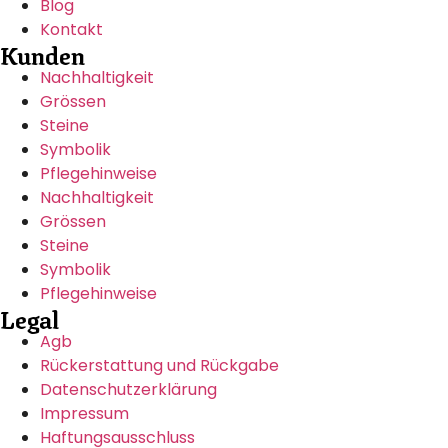
Blog
Kontakt
Kunden
Nachhaltigkeit
Grössen
Steine
Symbolik
Pflegehinweise
Nachhaltigkeit
Grössen
Steine
Symbolik
Pflegehinweise
Legal
Agb
Rückerstattung und Rückgabe
Datenschutzerklärung
Impressum
Haftungsausschluss