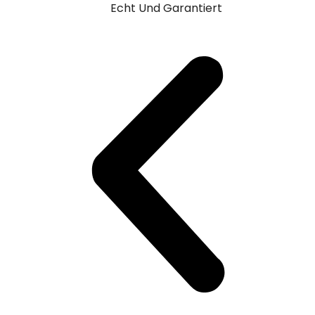
Echt Und Garantiert