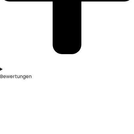
Bewertungen