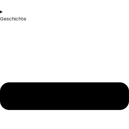
Geschichte