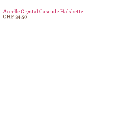
Aurelle Crystal Cascade Halskette
CHF
34.50