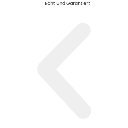
Echt Und Garantiert