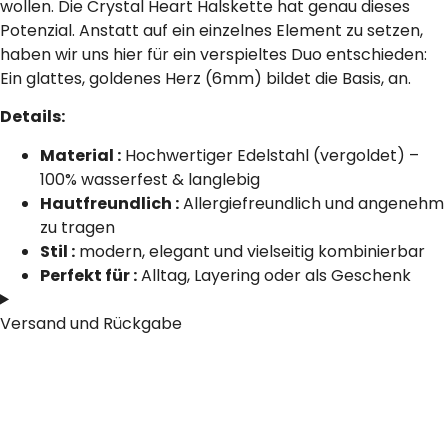
wollen. Die Crystal Heart Halskette hat genau dieses
Potenzial. Anstatt auf ein einzelnes Element zu setzen,
haben wir uns hier für ein verspieltes Duo entschieden:
Ein glattes, goldenes Herz (6mm) bildet die Basis, an.
Details:
Material :
Hochwertiger Edelstahl (vergoldet) –
100% wasserfest & langlebig
Hautfreundlich :
Allergiefreundlich und angenehm
zu tragen
Stil :
modern, elegant und vielseitig kombinierbar
Perfekt für :
Alltag, Layering oder als Geschenk
Versand und Rückgabe