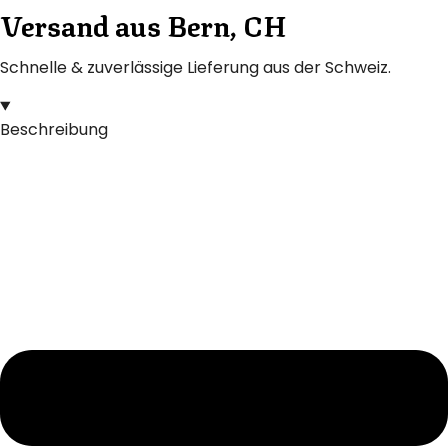
Versand aus Bern, CH
Schnelle & zuverlässige Lieferung aus der Schweiz.
Beschreibung