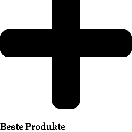
Beste Produkte