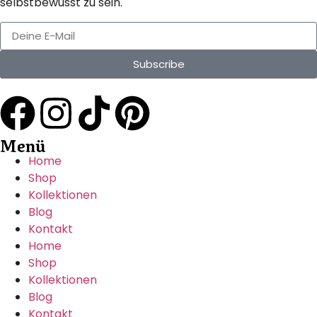
selbstbewusst zu sein.
Subscribe
Menü
Home
Shop
Kollektionen
Blog
Kontakt
Home
Shop
Kollektionen
Blog
Kontakt