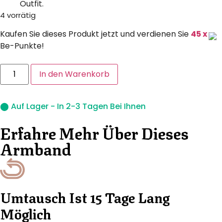
Outfit.
4 vorrätig
Kaufen Sie dieses Produkt jetzt und verdienen Sie
45 x
Be-Punkte!
In den Warenkorb
⬤ Auf Lager - In 2-3 Tagen Bei Ihnen
Erfahre Mehr Über Dieses
Armband
Umtausch Ist 15 Tage Lang
Möglich