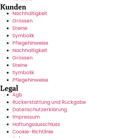
Kunden
Nachhaltigkeit
Grössen
Steine
Symbolik
Pflegehinweise
Nachhaltigkeit
Grössen
Steine
Symbolik
Pflegehinweise
Legal
Agb
Rückerstattung und Rückgabe
Datenschutzerklärung
Impressum
Haftungsausschluss
Cookie-Richtlinie