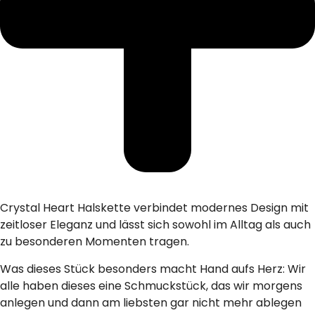
Crystal Heart Halskette verbindet modernes Design mit
zeitloser Eleganz und lässt sich sowohl im Alltag als auch
zu besonderen Momenten tragen.
Was dieses Stück besonders macht Hand aufs Herz: Wir
alle haben dieses eine Schmuckstück, das wir morgens
anlegen und dann am liebsten gar nicht mehr ablegen