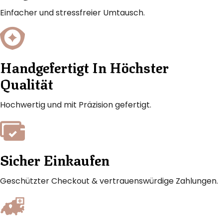
Einfacher und stressfreier Umtausch.
Handgefertigt In Höchster
Qualität
Hochwertig und mit Präzision gefertigt.
Sicher Einkaufen
Geschützter Checkout & vertrauenswürdige Zahlungen.