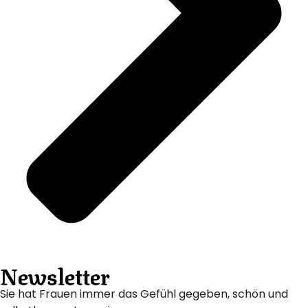
Newsletter
Sie hat Frauen immer das Gefühl gegeben, schön und