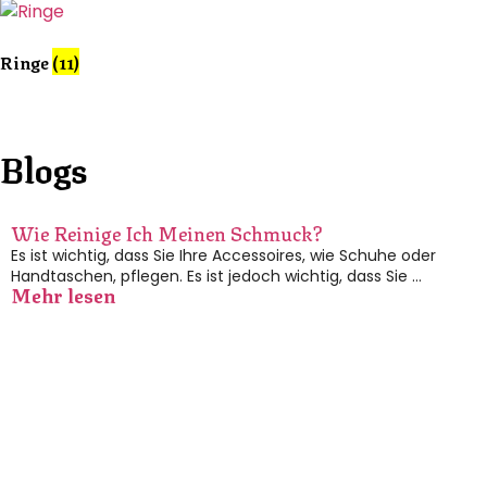
Ringe
(11)
Blogs
Wie Reinige Ich Meinen Schmuck?
Es ist wichtig, dass Sie Ihre Accessoires, wie Schuhe oder
Handtaschen, pflegen. Es ist jedoch wichtig, dass Sie …
Mehr lesen