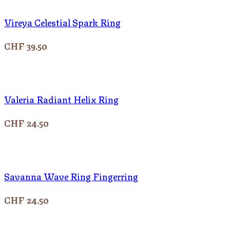
Vireya Celestial Spark Ring
CHF
39.50
Valeria Radiant Helix Ring
CHF
24.50
Savanna Wave Ring Fingerring
CHF
24.50