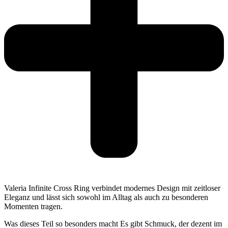
Valeria Infinite Cross Ring verbindet modernes Design mit zeitloser
Eleganz und lässt sich sowohl im Alltag als auch zu besonderen
Momenten tragen.
Was dieses Teil so besonders macht Es gibt Schmuck, der dezent im