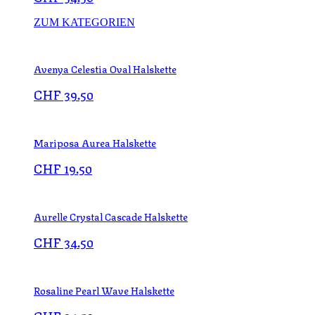
ZUM KATEGORIEN
Avenya Celestia Oval Halskette
CHF
39.50
Mariposa Aurea Halskette
CHF
19.50
Aurelle Crystal Cascade Halskette
CHF
34.50
Rosaline Pearl Wave Halskette