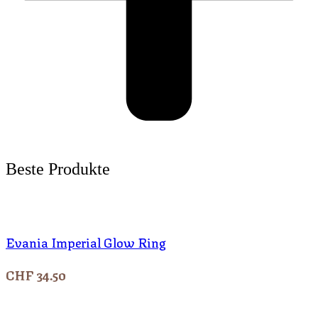
Beste Produkte
Evania Imperial Glow Ring
CHF
34.50