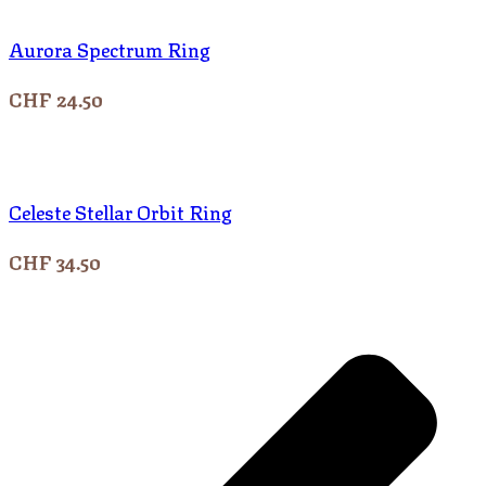
Aurora Spectrum Ring
CHF
24.50
Celeste Stellar Orbit Ring
CHF
34.50