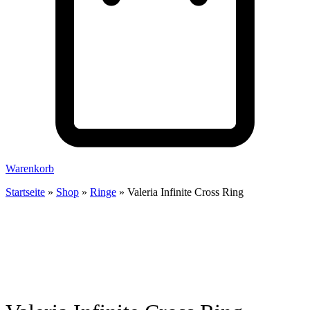
Warenkorb
Startseite
»
Shop
»
Ringe
»
Valeria Infinite Cross Ring