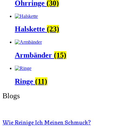
Ohrringe
(30)
Halskette
(23)
Armbänder
(15)
Ringe
(11)
Blogs
Wie Reinige Ich Meinen Schmuck?