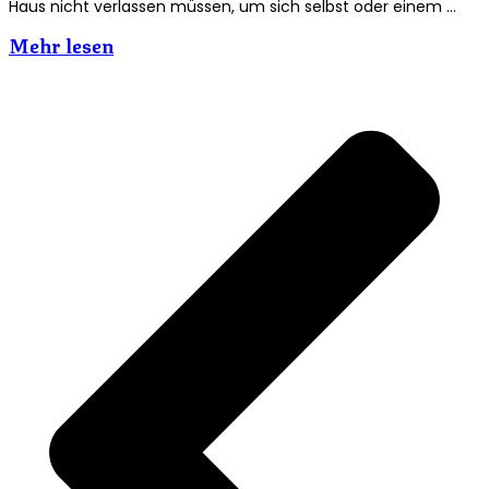
Haus nicht verlassen müssen, um sich selbst oder einem …
Mehr lesen