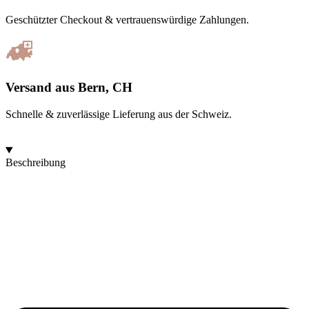
Geschützter Checkout & vertrauenswürdige Zahlungen.
Versand aus Bern, CH
Schnelle & zuverlässige Lieferung aus der Schweiz.
Beschreibung