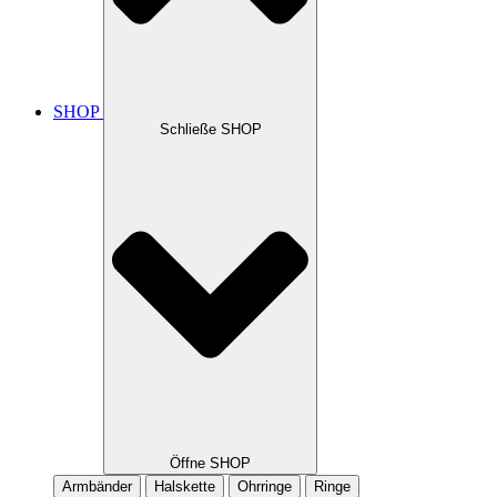
SHOP
Schließe SHOP
Öffne SHOP
Armbänder
Halskette
Ohrringe
Ringe