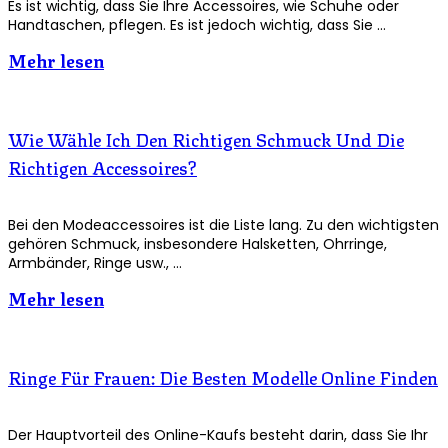
Es ist wichtig, dass Sie Ihre Accessoires, wie Schuhe oder
Handtaschen, pflegen. Es ist jedoch wichtig, dass Sie …
Mehr lesen
Wie Wähle Ich Den Richtigen Schmuck Und Die
Richtigen Accessoires?
Bei den Modeaccessoires ist die Liste lang. Zu den wichtigsten
gehören Schmuck, insbesondere Halsketten, Ohrringe,
Armbänder, Ringe usw., …
Mehr lesen
Ringe Für Frauen: Die Besten Modelle Online Finden
Der Hauptvorteil des Online-Kaufs besteht darin, dass Sie Ihr