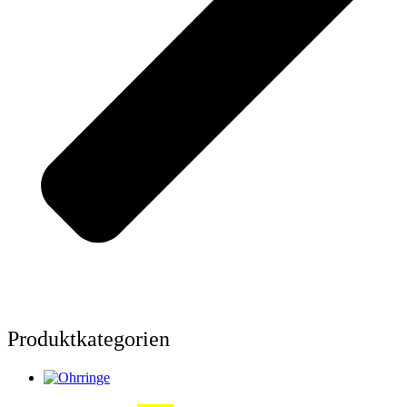
Produktkategorien