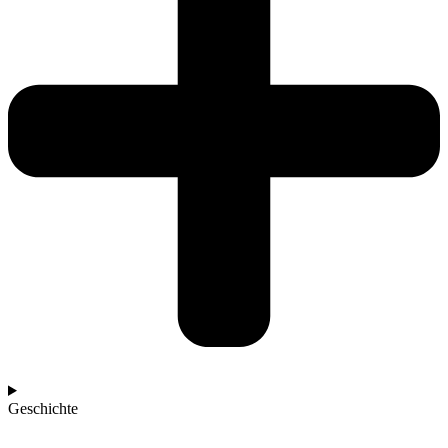
Geschichte