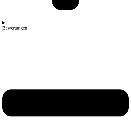
Bewertungen