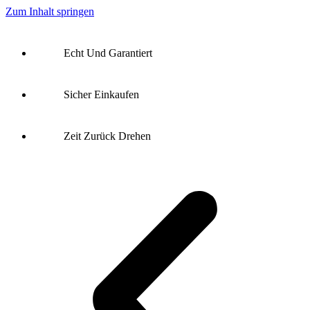
Zum Inhalt springen
S
Echt Und Garantiert
Sicher Einkaufen
Zeit Zurück Drehen