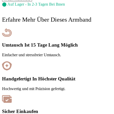
⬤ Auf Lager - In 2-3 Tagen Bei Ihnen
Erfahre Mehr Über Dieses Armband
Umtausch Ist 15 Tage Lang Möglich
Einfacher und stressfreier Umtausch.
Handgefertigt In Höchster Qualität
Hochwertig und mit Präzision gefertigt.
Sicher Einkaufen