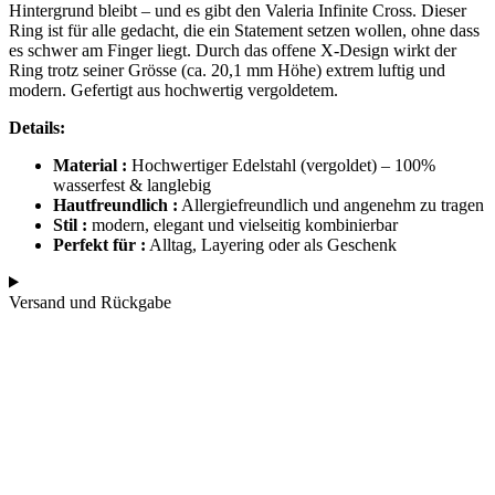
Hintergrund bleibt – und es gibt den Valeria Infinite Cross. Dieser
Ring ist für alle gedacht, die ein Statement setzen wollen, ohne dass
es schwer am Finger liegt. Durch das offene X-Design wirkt der
Ring trotz seiner Grösse (ca. 20,1 mm Höhe) extrem luftig und
modern. Gefertigt aus hochwertig vergoldetem.
Details:
Material :
Hochwertiger Edelstahl (vergoldet) – 100%
wasserfest & langlebig
Hautfreundlich :
Allergiefreundlich und angenehm zu tragen
Stil :
modern, elegant und vielseitig kombinierbar
Perfekt für :
Alltag, Layering oder als Geschenk
Versand und Rückgabe