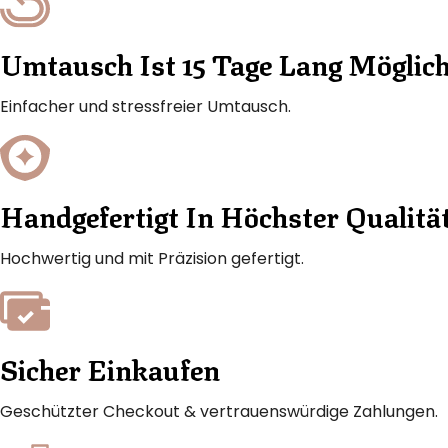
Umtausch Ist 15 Tage Lang Möglic
Einfacher und stressfreier Umtausch.
Handgefertigt In Höchster Qualitä
Hochwertig und mit Präzision gefertigt.
Sicher Einkaufen
Geschützter Checkout & vertrauenswürdige Zahlungen.