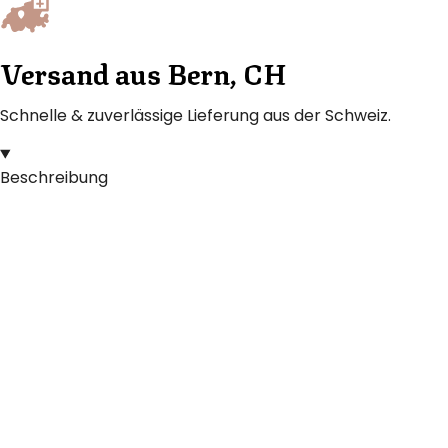
Versand aus Bern, CH
Schnelle & zuverlässige Lieferung aus der Schweiz.
Beschreibung