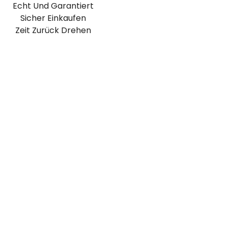
Echt Und Garantiert
Sicher Einkaufen
Zeit Zurück Drehen